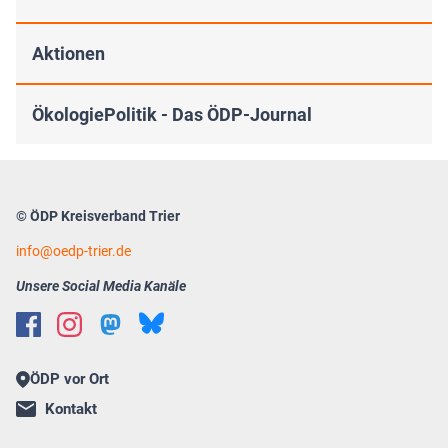
Aktionen
ÖkologiePolitik - Das ÖDP-Journal
© ÖDP Kreisverband Trier
info
oedp-trier.de
Unsere Social Media Kanäle
ÖDP vor Ort
Kontakt