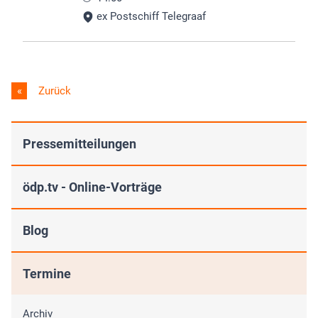
ex Postschiff Telegraaf
Zurück
Pressemitteilungen
ödp.tv - Online-Vorträge
Blog
Termine
Archiv