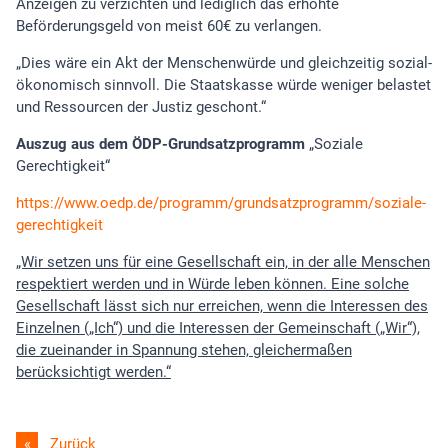
Anzeigen zu verzichten und lediglich das erhöhte
Beförderungsgeld von meist 60€ zu verlangen.
„Dies wäre ein Akt der Menschenwürde und gleichzeitig sozial-
ökonomisch sinnvoll. Die Staatskasse würde weniger belastet
und Ressourcen der Justiz geschont.“
Auszug aus dem ÖDP-Grundsatzprogramm
„Soziale
Gerechtigkeit“
https://www.oedp.de/programm/grundsatzprogramm/soziale-
gerechtigkeit
„Wir setzen uns für eine Gesellschaft ein, in der alle Menschen
respektiert werden und in Würde leben können. Eine solche
Gesellschaft lässt sich nur erreichen, wenn die Interessen des
Einzelnen („Ich“) und die Interessen der Gemeinschaft („Wir“),
die zueinander in Spannung stehen, gleichermaßen
berücksichtigt werden.“
Zurück