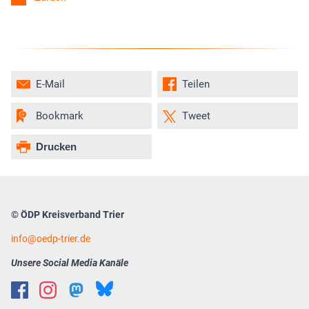
E-Mail
Teilen
Bookmark
Tweet
Drucken
© ÖDP Kreisverband Trier
info
oedp-trier.de
Unsere Social Media Kanäle