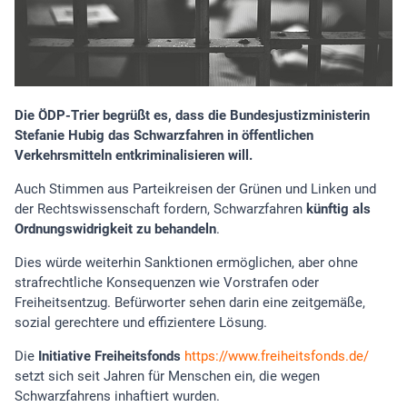
Die ÖDP-Trier begrüßt es, dass die Bundesjustizministerin
Stefanie Hubig das Schwarzfahren in öffentlichen
Verkehrsmitteln entkriminalisieren will.
Auch Stimmen aus Parteikreisen der Grünen und Linken und
der Rechtswissenschaft fordern, Schwarzfahren
künftig als
Ordnungswidrigkeit zu behandeln
.
Dies würde weiterhin Sanktionen ermöglichen, aber ohne
strafrechtliche Konsequenzen wie Vorstrafen oder
Freiheitsentzug. Befürworter sehen darin eine zeitgemäße,
sozial gerechtere und effizientere Lösung.
Die
Initiative Freiheitsfonds
https://www.freiheitsfonds.de/
setzt sich seit Jahren für Menschen ein, die wegen
Schwarzfahrens inhaftiert wurden.