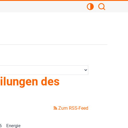
Kontrastansicht
Suchen
ilungen des
Zum RSS-Feed
6
Energie