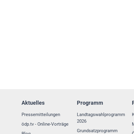
Aktuelles
Programm
Pressemitteilungen
Landtagswahlprogramm
2026
ödp.tv - Online-Vorträge
Grundsatzprogramm
Blog