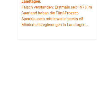
Landtagen.
Falsch verstanden: Erstmals seit 1975 im
Saarland haben die Fünf-Prozent-
Sperrklauseln mittlerweile bereits elf
Minderheitsregierungen in Landtagen…