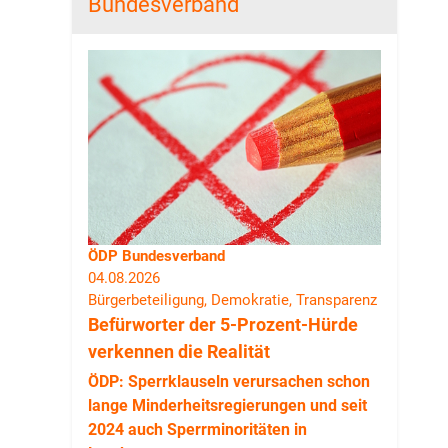
Bundesverband
ÖDP Bundesverband
04.08.2026
Bürgerbeteiligung, Demokratie, Transparenz
Befürworter der 5-Prozent-Hürde
verkennen die Realität
ÖDP: Sperrklauseln verursachen schon
lange Minderheitsregierungen und seit
2024 auch Sperrminoritäten in