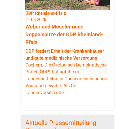
ÖDP Rheinland-Pfalz
21.06.2026
Weber und Moseler neue
Doppelspitze der ÖDP Rheinland-
Pfalz
ÖDP fordert Erhalt der Krankenhäuser
und gute medizinische Versorgung
Cochem. Die Ökologisch-Demokratische
Partei (ÖDP) hat auf ihrem
Landesparteitag in Cochem einen neuen
Vorstand gewählt. Als Co-
Landesvorsitzende…
Aktuelle Pressemitteilung