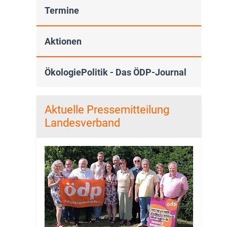
Termine
Aktionen
ÖkologiePolitik - Das ÖDP-Journal
Aktuelle Pressemitteilung
Landesverband