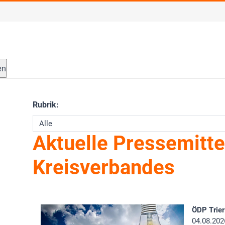
en
Rubrik:
Aktuelle Pressemitte
Kreisverbandes
ÖDP Trier
04.08.202